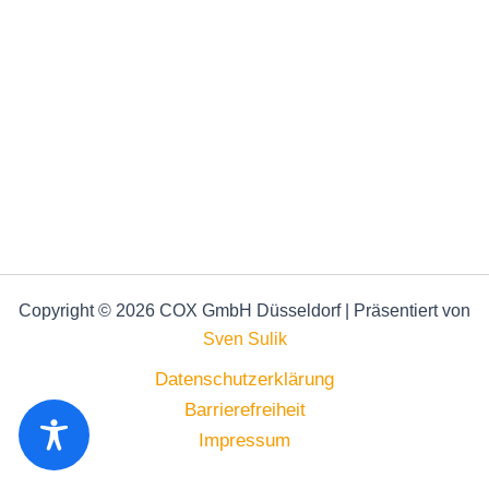
Copyright © 2026 COX GmbH Düsseldorf | Präsentiert von
Sven Sulik
Datenschutzerklärung
Barrierefreiheit
Impressum